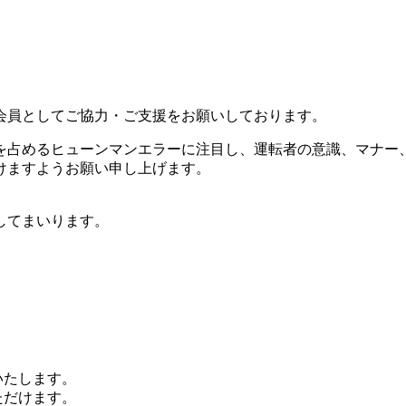
会員としてご協力・ご支援をお願いしております。
を占めるヒューンマンエラーに注目し、運転者の意識、マナー
けますようお願い申し上げます。
してまいります。
いたします。
ただけます。