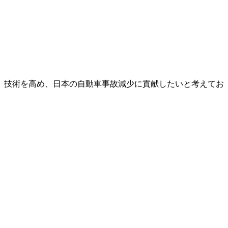
、技術を高め、日本の自動車事故減少に貢献したいと考えてお