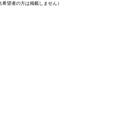
匿名希望者の方は掲載しません）