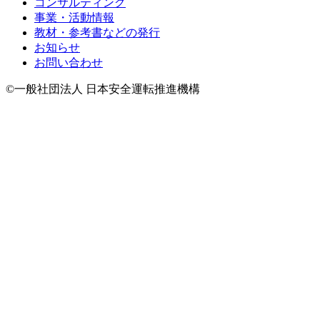
コンサルティング
事業・活動情報
教材・参考書などの発行
お知らせ
お問い合わせ
©一般社団法人 日本安全運転推進機構